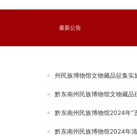
›
›
›
最新公告
州民族博物馆文物藏品征集实
黔东南州民族博物馆文物藏品
黔东南州民族博物馆2024年“
黔东南州民族博物馆2024年