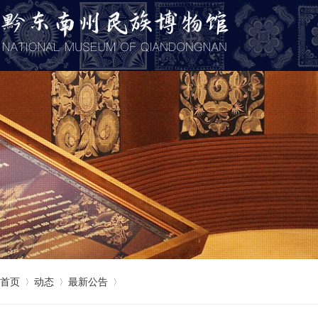
首页
动态
最新公告