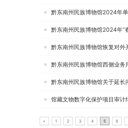
黔东南州民族博物馆2024年
黔东南州民族博物馆2024年“
黔东南州民族博物馆恢复对外
黔东南州民族博物馆西侧业务
黔东南州民族博物馆关于延长
馆藏文物数字化保护项目审计
«
1
2
3
4
5
6