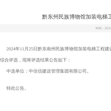
›
›
›
黔东州民族博物馆加装电梯
时间：2024-
2024年11月25日黔东南州民族博物馆加装电梯工
综合评选，现将评选结果公告如下：
中选单位：中佳信建设管理集团有限公司。
特此公告。