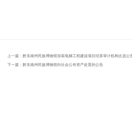
上一篇：黔东南州民族博物馆加装电梯工程建设项目结算审计机构比选公
下一篇：黔东南州民族博物馆向社会公布资产处置的公告