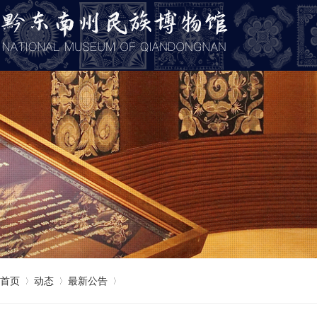
首页
动态
最新公告