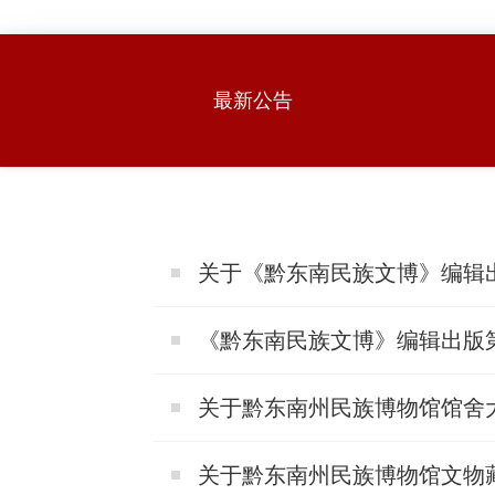
›
›
›
最新公告
关于《黔东南民族文博》编辑
《黔东南民族文博》编辑出版
关于黔东南州民族博物馆馆舍
关于黔东南州民族博物馆文物