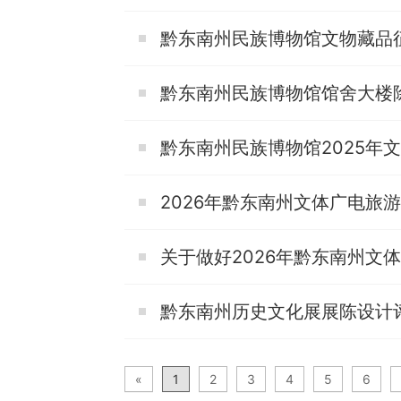
黔东南州民族博物馆文物藏品
黔东南州民族博物馆馆舍大楼
黔东南州民族博物馆2025年
黔东南州历史文化展展陈设计
«
1
2
3
4
5
6