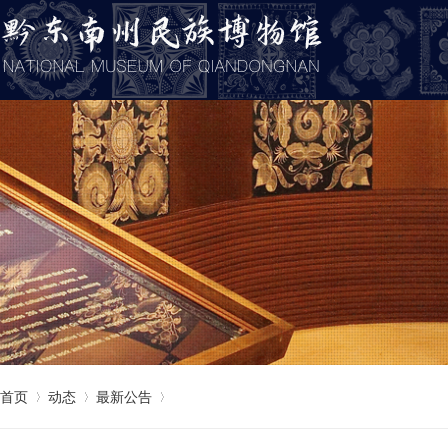
首页
动态
最新公告