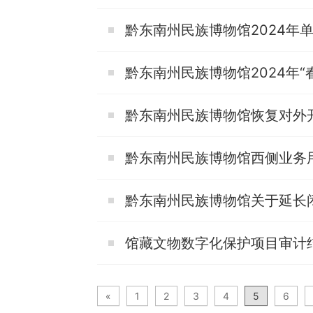
黔东南州民族博物馆2024年
黔东南州民族博物馆2024年“
黔东南州民族博物馆恢复对外
黔东南州民族博物馆西侧业务
黔东南州民族博物馆关于延长
馆藏文物数字化保护项目审计
«
1
2
3
4
5
6