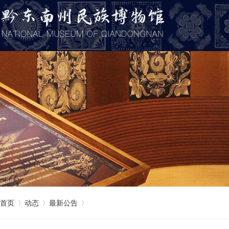
首页
动态
最新公告