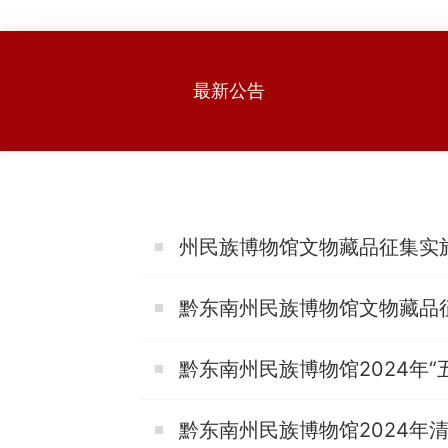
›
›
›
最新公告
州民族博物馆文物藏品征集实
黔东南州民族博物馆文物藏品
黔东南州民族博物馆2024年“
黔东南州民族博物馆2024年