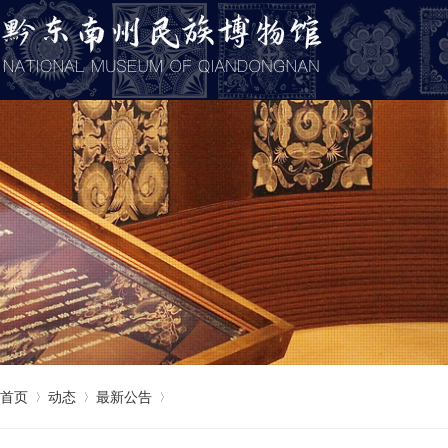
首页
动态
最新公告