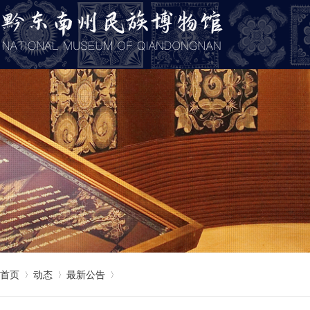
首页
动态
最新公告