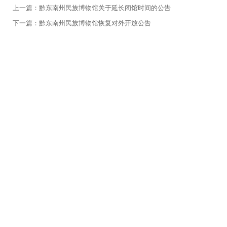
上一篇：黔东南州民族博物馆关于延长闭馆时间的公告
下一篇：黔东南州民族博物馆恢复对外开放公告