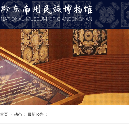
首页
动态
最新公告