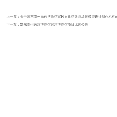
上一篇：关于黔东南州民族博物馆家风文化馆微缩场景模型设计制作机构
下一篇：黔东南州民族博物馆智慧博物馆项目比选公告